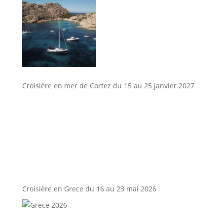
Croisière en mer de Cortez du 15 au 25 janvier 2027
Croisière en Grece du 16 au 23 mai 2026