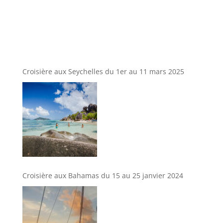
Croisière aux Seychelles du 1er au 11 mars 2025
Croisière aux Bahamas du 15 au 25 janvier 2024