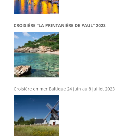
CROISIÈRE “LA PRINTANIÈRE DE PAUL” 2023
Croisière en mer Baltique 24 juin au 8 juillet 2023