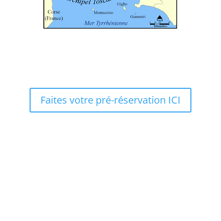
Faites votre pré-réservation ICI