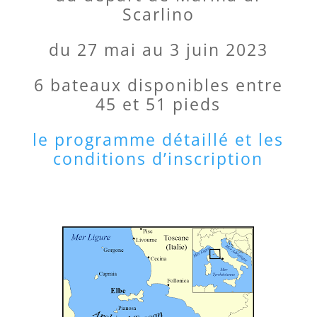
Scarlino
du 27 mai au 3 juin 2023
6 bateaux disponibles entre
45 et 51 pieds
le programme détaillé et les
conditions d’inscription