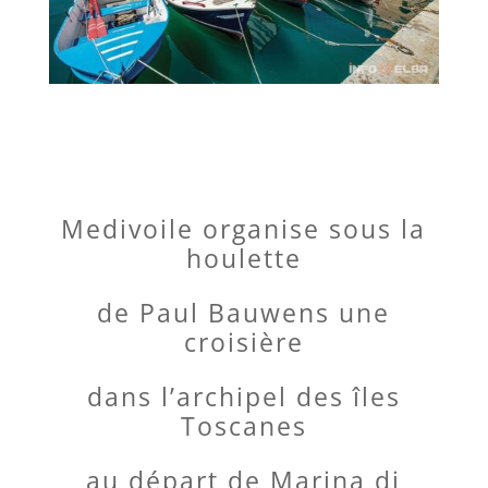
Medivoile organise sous la
houlette
de Paul Bauwens une
croisière
dans l’archipel des îles
Toscanes
au départ de Marina di