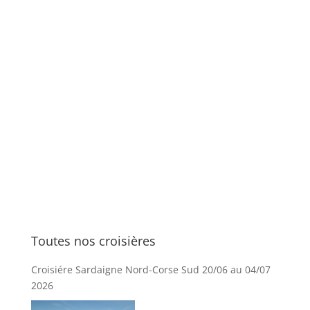
Toutes nos croisières
Croisiére Sardaigne Nord-Corse Sud 20/06 au 04/07
2026