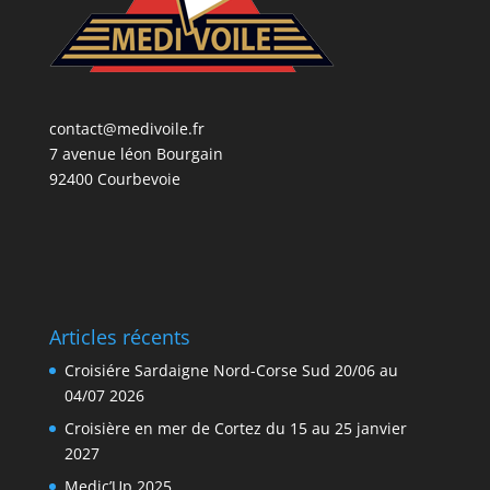
contact@medivoile.fr
7 avenue léon Bourgain
92400 Courbevoie
Articles récents
Croisiére Sardaigne Nord-Corse Sud 20/06 au
04/07 2026
Croisière en mer de Cortez du 15 au 25 janvier
2027
Medic’Up 2025