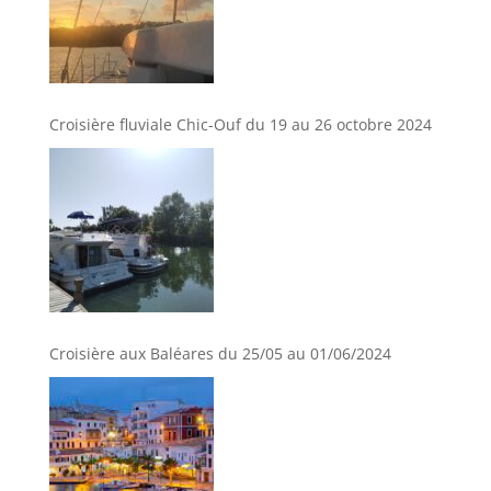
Croisière fluviale Chic-Ouf du 19 au 26 octobre 2024
Croisière aux Baléares du 25/05 au 01/06/2024