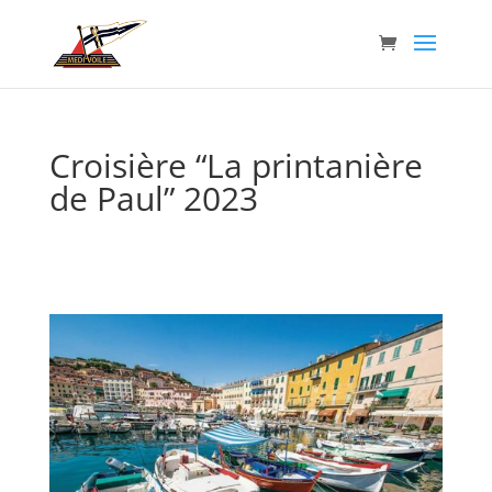
Croisière “La printanière
de Paul” 2023