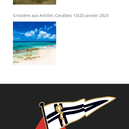
Croisière aux Antilles Caraïbes 13/20 janvier 2023