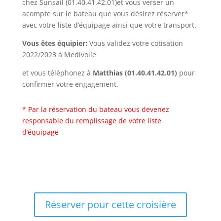
chez Sunsail (01.40.41.42.01)et vous verser un
acompte sur le bateau que vous désirez réserver*
avec votre liste d’équipage ainsi que votre transport.
Vous êtes équipier:
Vous validez votre cotisation
2022/2023 à Medivoile
et vous téléphonez à
Matthias (01.40.41.42.01)
pour
confirmer votre engagement.
* Par la réservation du bateau vous devenez
responsable du remplissage de votre liste
d’équipage
Réserver pour cette croisière