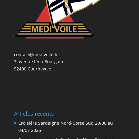
contact@medivoile.fr
7 avenue léon Bourgain
92400 Courbevoie
Articles récents
Croisiére Sardaigne Nord-Corse Sud 20/06 au
04/07 2026