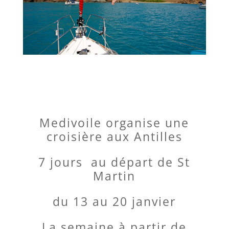
Medivoile organise une
croisière aux Antilles
7 jours au départ de St
Martin
du 13 au 20 janvier
La semaine à partir de