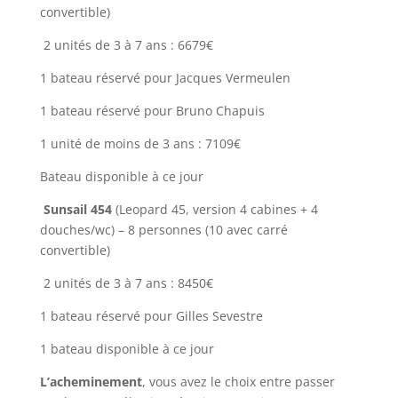
convertible)
2 unités de 3 à 7 ans : 6679€
1 bateau réservé pour Jacques Vermeulen
1 bateau réservé pour Bruno Chapuis
1 unité de moins de 3 ans : 7109€
Bateau disponible à ce jour
Sunsail 454
(Leopard 45, version 4 cabines + 4
douches/wc) – 8 personnes (10 avec carré
convertible)
2 unités de 3 à 7 ans : 8450€
1 bateau réservé pour Gilles Sevestre
1 bateau disponible à ce jour
L’acheminement
, vous avez le choix entre passer