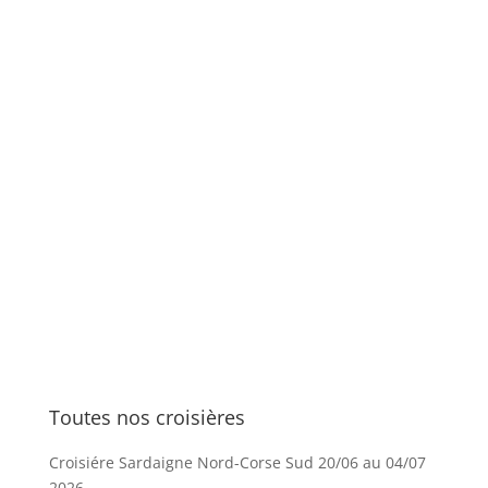
Toutes nos croisières
Croisiére Sardaigne Nord-Corse Sud 20/06 au 04/07
2026