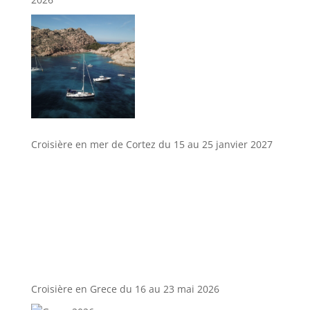
Croisière en mer de Cortez du 15 au 25 janvier 2027
Croisière en Grece du 16 au 23 mai 2026