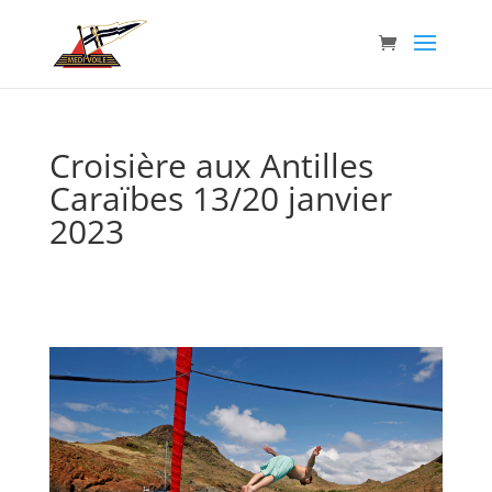
Croisière aux Antilles
Caraïbes 13/20 janvier
2023