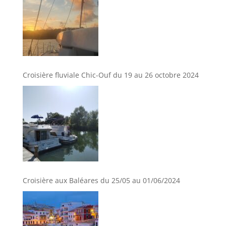
Croisière fluviale Chic-Ouf du 19 au 26 octobre 2024
Croisière aux Baléares du 25/05 au 01/06/2024