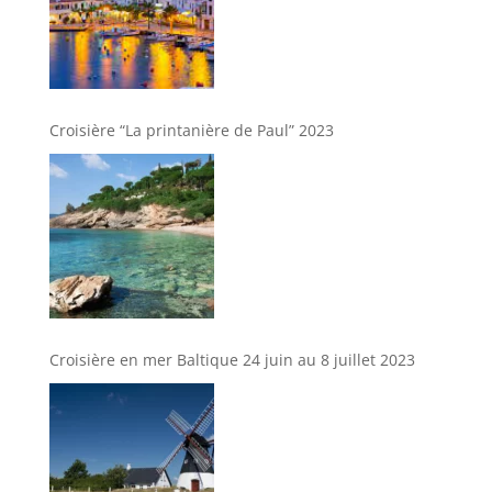
Croisière “La printanière de Paul” 2023
Croisière en mer Baltique 24 juin au 8 juillet 2023