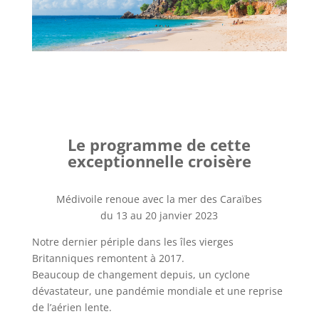
Le programme de cette
exceptionnelle croisère
Médivoile renoue avec la mer des Caraïbes
du 13 au 20 janvier 2023
Notre dernier périple dans les îles vierges
Britanniques remontent à 2017.
Beaucoup de changement depuis, un cyclone
dévastateur, une pandémie mondiale et une reprise
de l’aérien lente.