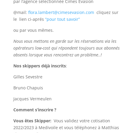
par l’agence sélectionnée Cimes Evasion
@mail:
flora.lambert@cimesevasion.com
cliquez sur
le lien ci-aprés
“pour tout savoir”
ou par vous mêmes.
Nous vous mettons en garde sur les réservations via les
opérateurs low-cost qui répondent toujours aux abonnés
absents lorsque vous rencontrez un problème..!
Nos skippers déjà inscrits
:
Gilles Sevestre
Bruno Chapuis
Jacques Vermeulen
Comment s’inscrire ?
Vous êtes Skipper:
Vous validez votre cotisation
2022/2023 à Medivoile et vous téléphonez à Matthias