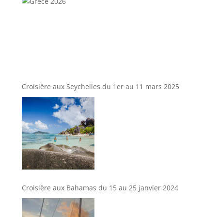
Croisière aux Seychelles du 1er au 11 mars 2025
Croisière aux Bahamas du 15 au 25 janvier 2024