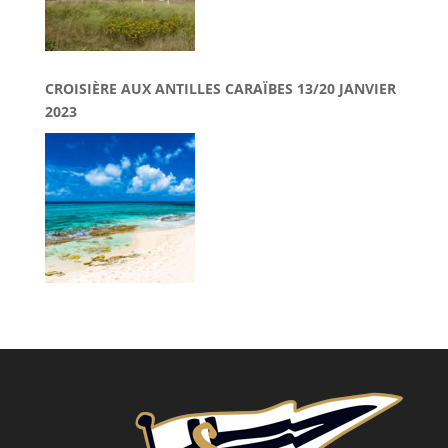
CROISIÈRE AUX ANTILLES CARAÏBES 13/20 JANVIER
2023