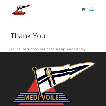
Thank You
Your subscription has been set up successfully.