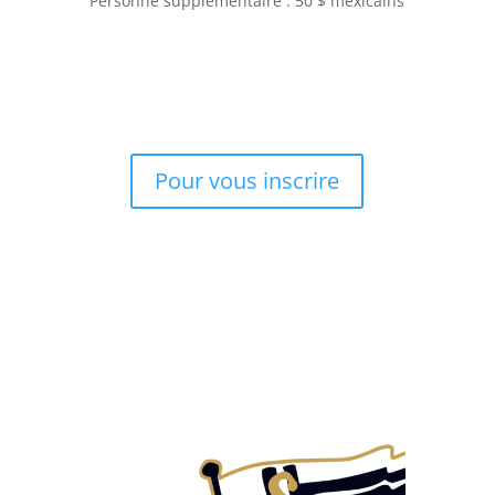
Personne supplémentaire : 50 $ mexicains
Pour vous inscrire