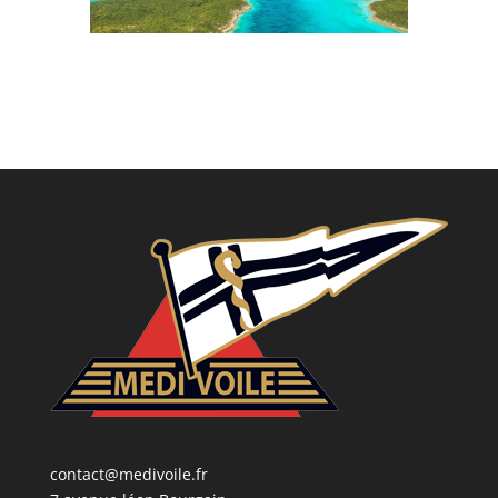
contact@medivoile.fr