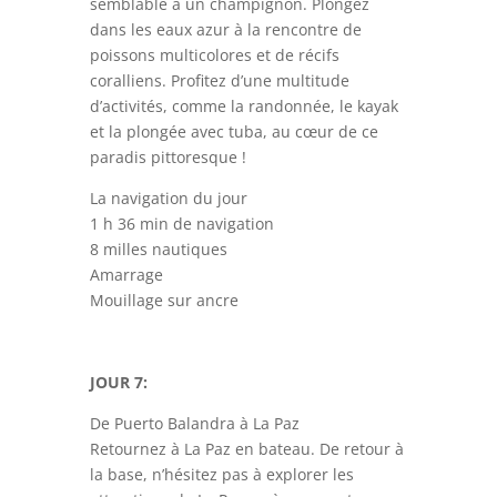
semblable à un champignon. Plongez
dans les eaux azur à la rencontre de
poissons multicolores et de récifs
coralliens. Profitez d’une multitude
d’activités, comme la randonnée, le kayak
et la plongée avec tuba, au cœur de ce
paradis pittoresque !
La navigation du jour
1 h 36 min de navigation
8 milles nautiques
Amarrage
Mouillage sur ancre
JOUR 7:
De Puerto Balandra à La Paz
Retournez à La Paz en bateau. De retour à
la base, n’hésitez pas à explorer les