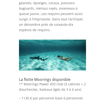
géantes, éponges, coraux, poissons
bagnards, mérous rayés, vivaneaux à
queue jaune…Les requins peuvent aussi
surgir à l’improviste. Dans tout l’archipel,
on dénombre près de soixante-dix
espèces de requins.
La flotte Moorings disponible
1* Moorings Power 433 club (3 cabines + 2
douches/wc, bateaux âgés de 3 à 6 ans)
– 1130 € par personne base 6 personnes