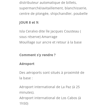
distributeur automatique de billets,
supermarché/avitaillement, blanchisserie,
centre de plongée, shipchandler, poubelle
JOUR 8 et 9:
Isla Ceralvo dite île Jacques Cousteau (
sous réserve) Amarrage
Mouillage sur ancre et retour à la base
Comment s’y rendre ?
Aéroport
Des aéroports sont situés à proximité de
la base :
Aéroport international de La Paz (à 25
minutes).
Aéroport international de Los Cabos (à
1h50)