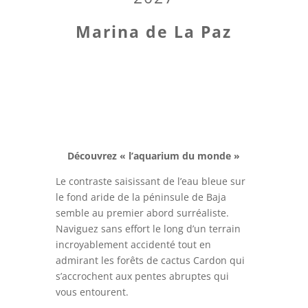
Marina de La Paz
Découvrez « l’aquarium du monde »
Le contraste saisissant de l’eau bleue sur
le fond aride de la péninsule de Baja
semble au premier abord surréaliste.
Naviguez sans effort le long d’un terrain
incroyablement accidenté tout en
admirant les forêts de cactus Cardon qui
s’accrochent aux pentes abruptes qui
vous entourent.