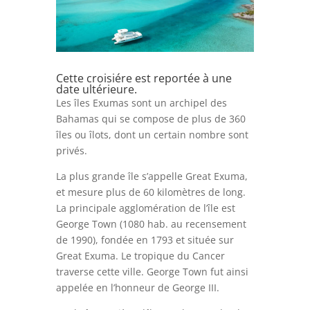
Cette croisiére est reportée à une
date ultérieure.
Les îles Exumas sont un archipel des
Bahamas qui se compose de plus de 360
îles ou îlots, dont un certain nombre sont
privés.
La plus grande île s’appelle Great Exuma,
et mesure plus de 60 kilomètres de long.
La principale agglomération de l’île est
George Town (1080 hab. au recensement
de 1990), fondée en 1793 et située sur
Great Exuma. Le tropique du Cancer
traverse cette ville. George Town fut ainsi
appelée en l’honneur de George III.