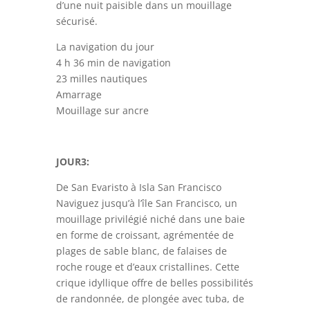
d’une nuit paisible dans un mouillage
sécurisé.
La navigation du jour
4 h 36 min de navigation
23 milles nautiques
Amarrage
Mouillage sur ancre
JOUR3:
De San Evaristo à Isla San Francisco
Naviguez jusqu’à l’île San Francisco, un
mouillage privilégié niché dans une baie
en forme de croissant, agrémentée de
plages de sable blanc, de falaises de
roche rouge et d’eaux cristallines. Cette
crique idyllique offre de belles possibilités
de randonnée, de plongée avec tuba, de