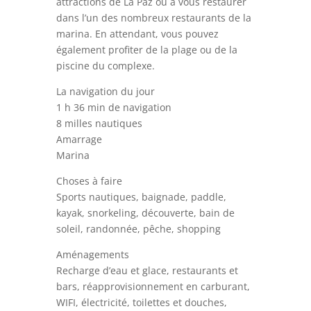
attractions de La Paz ou à vous restaurer
dans l’un des nombreux restaurants de la
marina. En attendant, vous pouvez
également profiter de la plage ou de la
piscine du complexe.
La navigation du jour
1 h 36 min de navigation
8 milles nautiques
Amarrage
Marina
Choses à faire
Sports nautiques, baignade, paddle,
kayak, snorkeling, découverte, bain de
soleil, randonnée, pêche, shopping
Aménagements
Recharge d’eau et glace, restaurants et
bars, réapprovisionnement en carburant,
WIFI, électricité, toilettes et douches,