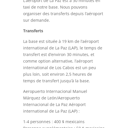
L’aéroport de La Paz est à 30 minutes en
taxi de notre base. Nous pouvons
organiser des transferts depuis l’aéroport
sur demande.
Transferts
La base est située à 19 km de l’aéroport
international de La Paz (LAP), le temps de
transfert est d’environ 30 minutes, et
comme option alternative, l’aéroport
international de Los Cabos est un peu
plus loin, soit environ 2,5 heures de
temps de transfert jusqu’à la base.
Aeropuerto Internacional Manuel
Márquez de León/Aeropuerto
Internacional de La Paz Aéroport
international de La Paz (LAP) :
1-4 personnes : 400 $ mexicains