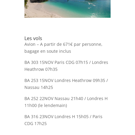
Les vols
Avion – A partir de 671€ par personne,
bagage en soute inclus
BA 303 15NOV Paris CDG 07h15 / Londres
Heathrow 07h35
BA 253 15NOV Londres Heathrow 09h35 /
Nassau 14h25
BA 252 22NOV Nassau 21h40 / Londres H
11h00 (le lendemain)
BA 316 23NOV Londres H 15h05 / Paris
CDG 17h25