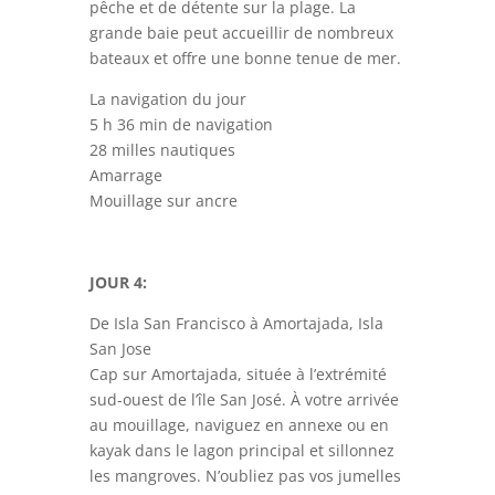
pêche et de détente sur la plage. La
grande baie peut accueillir de nombreux
bateaux et offre une bonne tenue de mer.
La navigation du jour
5 h 36 min de navigation
28 milles nautiques
Amarrage
Mouillage sur ancre
JOUR 4:
De Isla San Francisco à Amortajada, Isla
San Jose
Cap sur Amortajada, située à l’extrémité
sud-ouest de l’île San José. À votre arrivée
au mouillage, naviguez en annexe ou en
kayak dans le lagon principal et sillonnez
les mangroves. N’oubliez pas vos jumelles