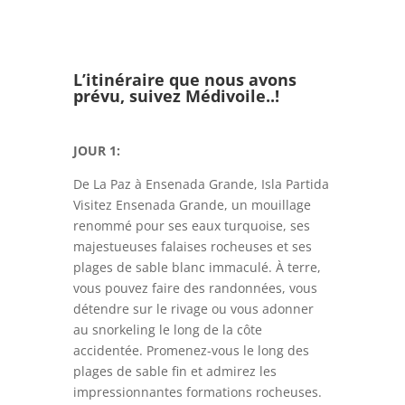
L’itinéraire que nous avons
prévu, suivez Médivoile..!
JOUR 1:
De La Paz à Ensenada Grande, Isla Partida
Visitez Ensenada Grande, un mouillage
renommé pour ses eaux turquoise, ses
majestueuses falaises rocheuses et ses
plages de sable blanc immaculé. À terre,
vous pouvez faire des randonnées, vous
détendre sur le rivage ou vous adonner
au snorkeling le long de la côte
accidentée. Promenez-vous le long des
plages de sable fin et admirez les
impressionnantes formations rocheuses.