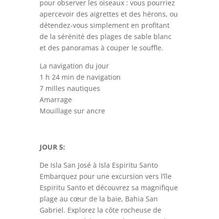
pour observer les oiseaux : vous pourriez
apercevoir des aigrettes et des hérons, ou
détendez-vous simplement en profitant
de la sérénité des plages de sable blanc
et des panoramas à couper le souffle.
La navigation du jour
1 h 24 min de navigation
7 milles nautiques
Amarrage
Mouillage sur ancre
JOUR 5:
De Isla San José à Isla Espiritu Santo
Embarquez pour une excursion vers l’île
Espiritu Santo et découvrez sa magnifique
plage au cœur de la baie, Bahia San
Gabriel. Explorez la côte rocheuse de