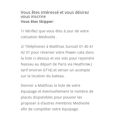
Vous êtes intéressé et vous désirez
vous inscrire
Vous êtes Skipper:
1/ Vérifiez que vous êtes à jour de votre
cotisation Medivoile .
2/ Téléphonez à Matthias Sunsail 01 40 41
42 01 pour réserver votre Power-cata dans
la liste ci-dessus et vos vols pour rejoindre
Nassau au départ de Paris via Heathrow.(
tarif environ 671€) et verser un acompte
sur la location du bateau.
Donner a Matthias la liste de votre
équipage et éventuellement le nombre de
places disponibles pour pouvoir les
proposer à d’autres membres Medivoile
afin de compléter votre équipage.