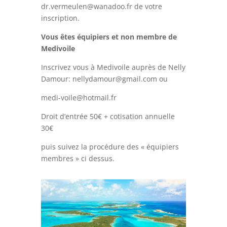
dr.vermeulen@wanadoo.fr de votre
inscription.
Vous êtes équipiers et non membre de
Medivoile
Inscrivez vous à Medivoile auprès de Nelly
Damour: nellydamour@gmail.com ou
medi-voile@hotmail.fr
Droit d’entrée 50€ + cotisation annuelle
30€
puis suivez la procédure des « équipiers
membres » ci dessus.