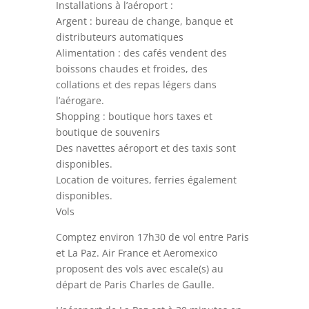
Installations à l’aéroport :
Argent : bureau de change, banque et
distributeurs automatiques
Alimentation : des cafés vendent des
boissons chaudes et froides, des
collations et des repas légers dans
l’aérogare.
Shopping : boutique hors taxes et
boutique de souvenirs
Des navettes aéroport et des taxis sont
disponibles.
Location de voitures, ferries également
disponibles.
Vols
Comptez environ 17h30 de vol entre Paris
et La Paz. Air France et Aeromexico
proposent des vols avec escale(s) au
départ de Paris Charles de Gaulle.