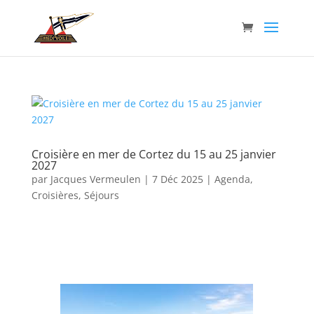
Croisière en mer de Cortez du 15 au 25 janvier
2027
par
Jacques Vermeulen
|
7 Déc 2025
|
Agenda
,
Croisières
,
Séjours