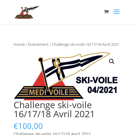
Home
/
Événement
/ Challenge ski-voile 16/17/18 Avril 2021
Challenge ski-voile
16/17/18 Avril 2021
€
100,00
Challenge ski-voile 16/17/18 Avril 2021