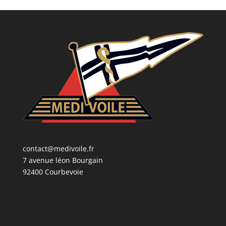
contact@medivoile.fr
7 avenue léon Bourgain
92400 Courbevoie