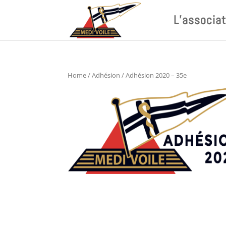
L’associat
Home
/
Adhésion
/ Adhésion 2020 – 35e