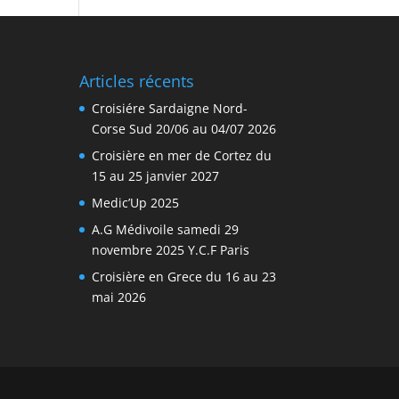
Articles récents
Croisiére Sardaigne Nord-
Corse Sud 20/06 au 04/07 2026
Croisière en mer de Cortez du
15 au 25 janvier 2027
Medic’Up 2025
A.G Médivoile samedi 29
novembre 2025 Y.C.F Paris
Croisière en Grece du 16 au 23
mai 2026