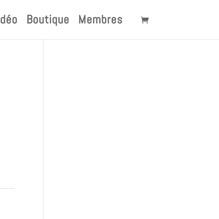
idéo
Boutique
Membres