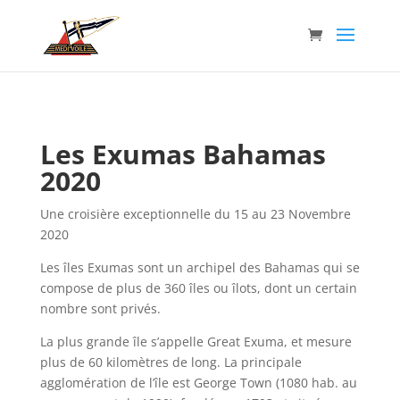
Les Exumas Bahamas
2020
Une croisière exceptionnelle du 15 au 23 Novembre
2020
Les îles Exumas sont un archipel des Bahamas qui se
compose de plus de 360 îles ou îlots, dont un certain
nombre sont privés.
La plus grande île s’appelle Great Exuma, et mesure
plus de 60 kilomètres de long. La principale
agglomération de l’île est George Town (1080 hab. au