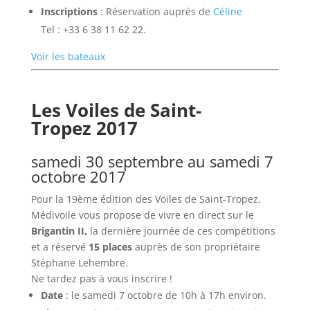
Inscriptions
: Réservation auprès de
Céline
Tel : +33 6 38 11 62 22.
Voir les bateaux
Les Voiles de Saint-
Tropez 2017
samedi 30 septembre au samedi 7
octobre 2017
Pour la 19ème édition des Voiles de Saint-Tropez,
Médivoile vous propose de vivre en direct sur le
Brigantin II,
la dernière journée de ces compétitions
et a réservé
15 places
auprès de son propriétaire
Stéphane Lehembre.
Ne tardez pas à vous inscrire !
Date
: le samedi 7 octobre de 10h à 17h environ.