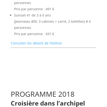
personnes
Prix par personne : 491 €
Sunsail 41 de 3 à 6 ans
(Jeanneau 409, 3 cabines + carré, 2 toilettes) # 6
personnes
Prix par personne : 431 €
Consulter les détails de l’édition
PROGRAMME 2018
Croisière dans l’archipel