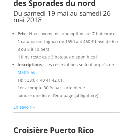
des Sporades du nord
Du samedi 19 mai au samedi 26
mai 2018
Prix
: Nous avons mis une option sur 7 bateaux et
1 catamaran Lagoon de 1590 à 4 460 € base de 6 à
8 ou 8 à 10 pers.
!! Il ne reste que 3 bateaux disponibles !!
Inscriptions
: Les réservations se font auprès de
Matthias
Tel : 33(0)1 40 41 42 01.
1er acompte 30 % par carte bleue.
Joindre une liste d’équipage (obligatoire)
En savoir +
Croisière Puerto Rico