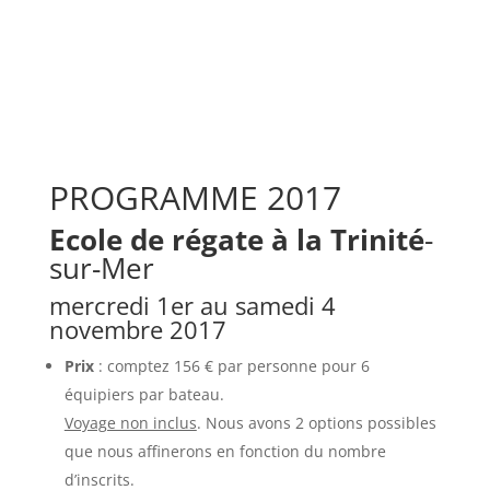
PROGRAMME 2017
Ecole de régate à la Trinité
-
sur-Mer
mercredi 1er au samedi 4
novembre 2017
Prix
: comptez 156 € par personne pour 6
équipiers par bateau.
Voyage non inclus
. Nous avons 2 options possibles
que nous affinerons en fonction du nombre
d’inscrits.