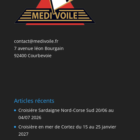
contact@medivoile.fr
7 avenue léon Bourgain
92400 Courbevoie
Articles récents
Croisiére Sardaigne Nord-Corse Sud 20/06 au
04/07 2026
Croisière en mer de Cortez du 15 au 25 janvier
2027